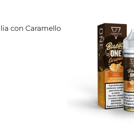
lia con Caramello