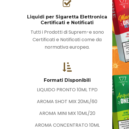
Liquidi per Sigaretta Elettronica
Certificati e Notificati
Tutti i Prodotti di Suprem-e sono
Certificati e Notificati come da
normativa europea.
Formati Disponibili
LIQUIDO PRONTO 10ML TPD
AROMA SHOT MIX 20ML/60
AROMA MINI MIX 10ML/20
AROMA CONCENTRATO 10ML