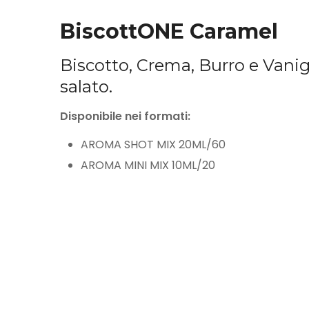
BiscottONE Caramel
Biscotto, Crema, Burro e Vanig
salato.
Disponibile nei formati:
AROMA SHOT MIX 20ML/60
AROMA MINI MIX 10ML/20