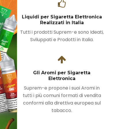
Liquidi per Sigaretta Elettronica
Realizzati in Italia
Tutti i prodotti Suprem-e sono Ideati,
Sviluppati e Prodotti in Italia.
Gli Aromi per Sigaretta
Elettronica
Suprem-e propone i suoi Aromi in
tutti i più comuni formati di vendita
conformi alla direttiva europea sul
tabacco.