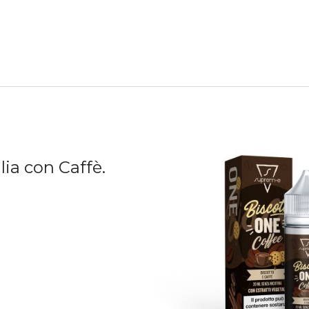
lia con Caffè.