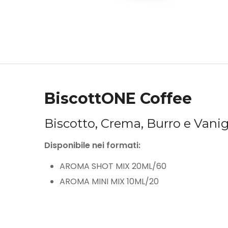
BiscottONE Coffee
Biscotto, Crema, Burro e Vanig
Disponibile nei formati:
AROMA SHOT MIX 20ML/60
AROMA MINI MIX 10ML/20