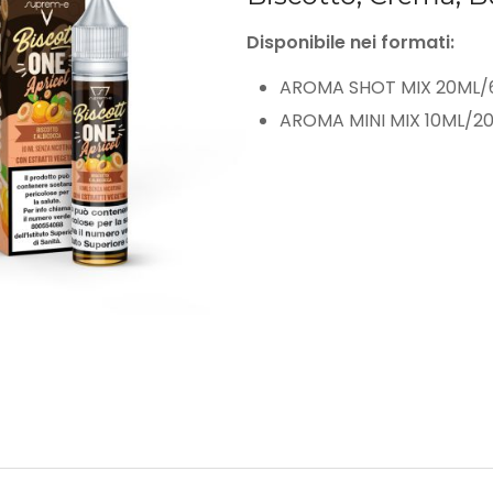
Disponibile nei formati:
AROMA SHOT MIX 20ML/
AROMA MINI MIX 10ML/2