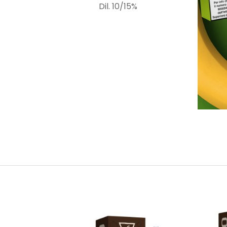
Dil. 10/15%